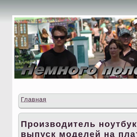
Главная
Производитель ноутбук
выпуск моделей на пл