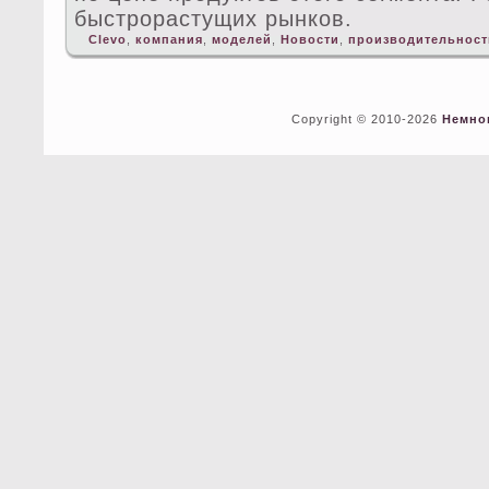
быстрорастущих рынков.
Clevo
,
компания
,
моделей
,
Новости
,
производительност
Copyright © 2010-2026
Немно