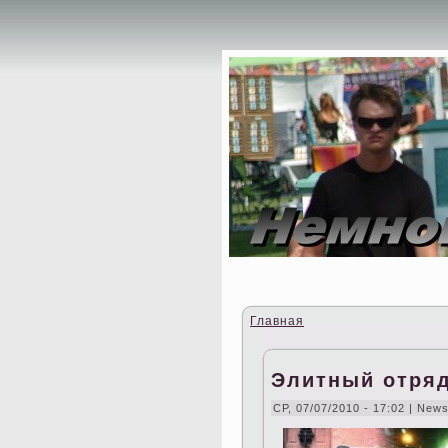
Главная
Элитный отря
СР, 07/07/2010 - 17:02 | New