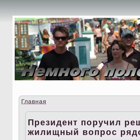
Главная
Президент поручил ре
жилищный вопрос ряд