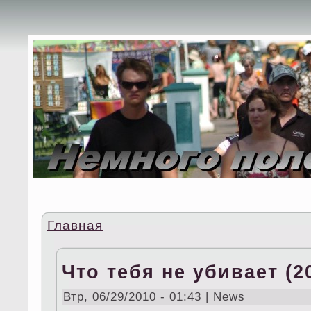
Главная
Что тебя не убивает (2
Втр, 06/29/2010 - 01:43 | News