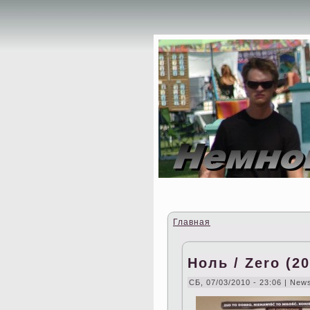
Главная
Ноль / Zero (2
СБ, 07/03/2010 - 23:06 | New