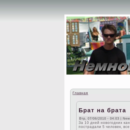
Главная
Брат на брата
Втр, 07/06/2010 - 04:03 | Ne
За 10 дней новогодних кан
пострадали 5 человек, вce