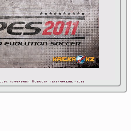
ccer
,
изменения
,
Новости
,
тактическая
,
часть