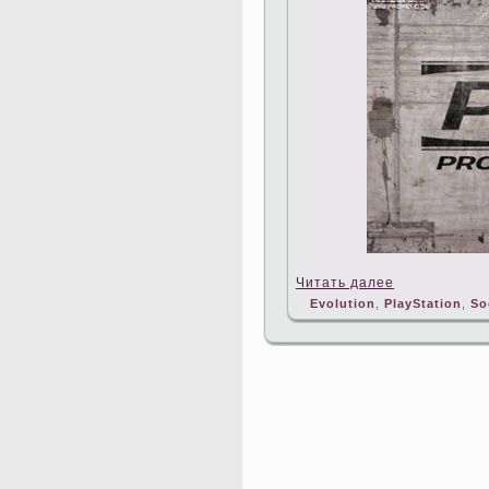
Читать далее
Evolution
,
PlayStation
,
So