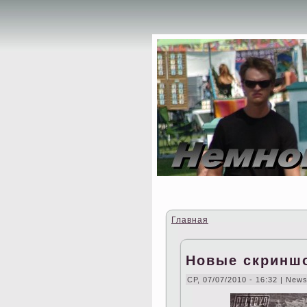
Главная
Новые скриншо
СР, 07/07/2010 - 16:32 | New