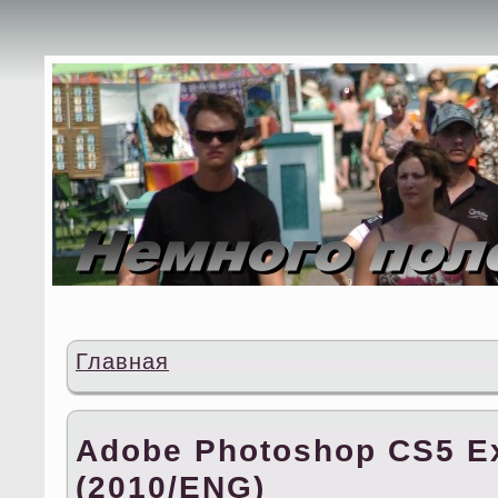
Главная
Adobe Photoshop CS5 Ex
(2010/ENG)