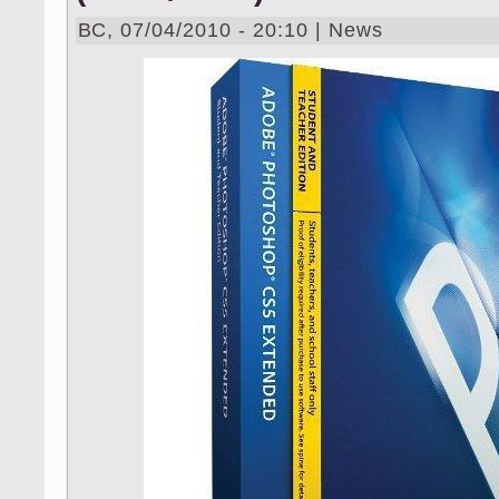
ВС, 07/04/2010 - 20:10 | News