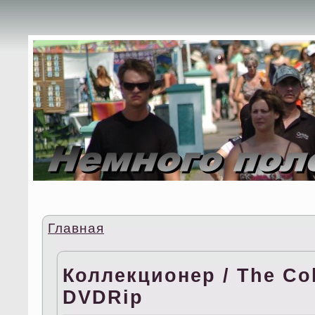
Главная
Коллекционер / The Col
DVDRip