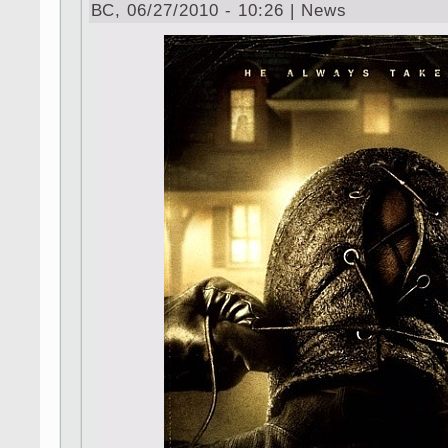
ВС, 06/27/2010 - 10:26 | News