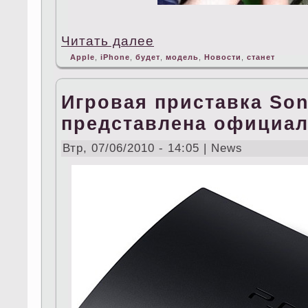
Читать далее
Apple
,
iPhone
,
будет
,
модель
,
Новости
,
станет
Игровая приставка Son
представлена официа
Втр, 07/06/2010 - 14:05 | News